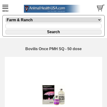
Bovilis Once PMH SQ - 50 dose