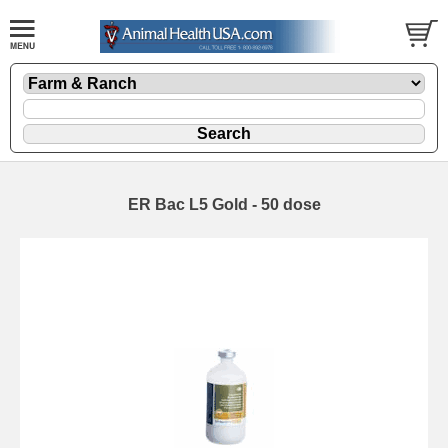
ER Bac L5 Gold - 50 dose