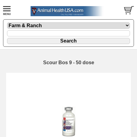
Scour Bos 9 - 50 dose