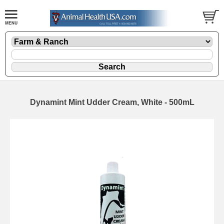
Dynamint Mint Udder Cream, White - 500mL