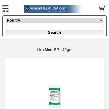
LinxMed-SP - 40gm