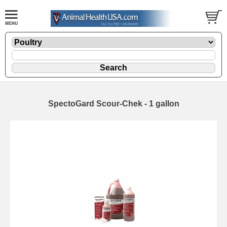
SpectoGard Scour-Chek - 1 gallon