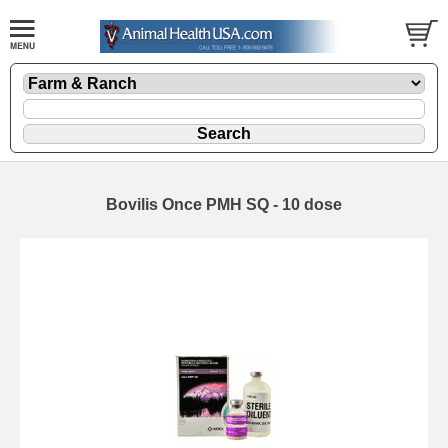
Bovilis Once PMH SQ - 10 dose